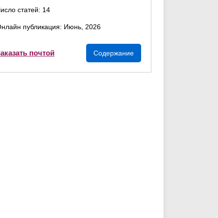
исло статей: 14
нлайн публикация: Июнь, 2026
аказать почтой
Содержание