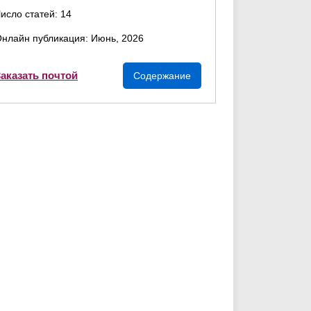
исло статей: 14
нлайн публикация: Июнь, 2026
аказать почтой
Содержание