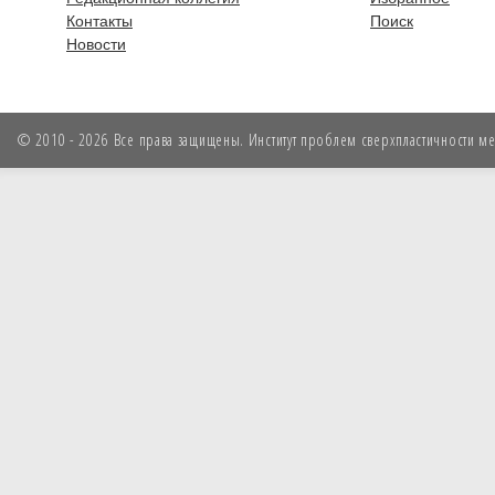
Контакты
Поиск
Новости
© 2010 - 2026 Все права защищены. Институт проблем сверхпластичности мет