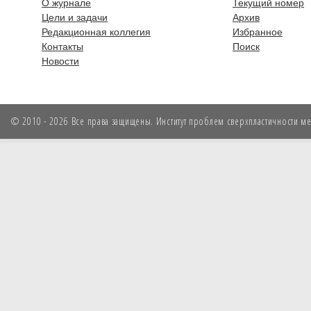
О журнале
Текущий номер
Цели и задачи
Архив
Редакционная коллегия
Избранное
Контакты
Поиск
Новости
© 2010 - 2026 Все права защищены. Институт проблем сверхпластичности мет