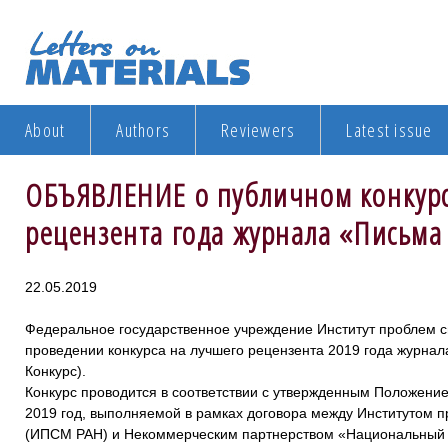
About
Authors
Reviewers
Latest issue
ОБЪЯВЛЕНИЕ о публичном конкурс
рецензента года журнала «Письма
22.05.2019
Федеральное государственное учреждение Институт проблем с
проведении конкурса на лучшего рецензента 2019 года журнал
Конкурс).
Конкурс проводится в соответствии с утвержденным Положени
2019 год, выполняемой в рамках договора между Институтом 
(ИПСМ РАН) и Некоммерческим партнерством «Национальный