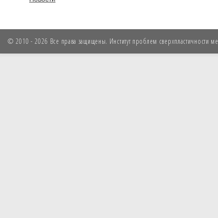
© 2010 - 2026 Все права защищены. Институт проблем сверхпластичности мет