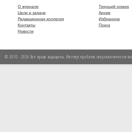
О журнале
Текущий номер
Цели и задачи
Архив
Редакционная коллегия
Избранное
Контакты
Поиск
Новости
© 2010 - 2026 Все права защищены. Институт проблем сверхпластичности мет