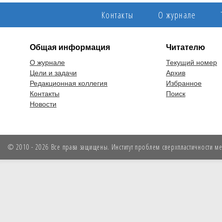
Контакты
О журнале
Общая информация
Читателю
О журнале
Текущий номер
Цели и задачи
Архив
Редакционная коллегия
Избранное
Контакты
Поиск
Новости
© 2010 - 2026 Все права защищены. Институт проблем сверхпластичности мет