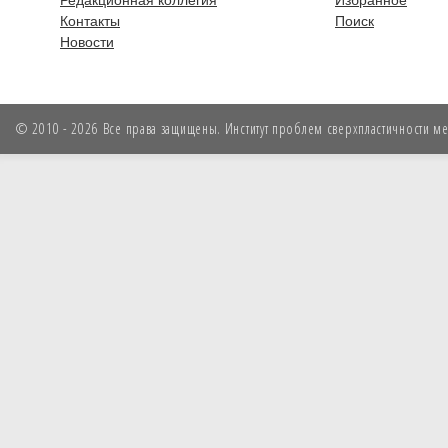
Контакты
Поиск
Новости
© 2010 - 2026 Все права защищены. Институт проблем сверхпластичности мет