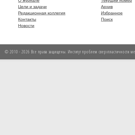
О журнале
Текущий номер
Цели и задачи
Архив
Редакционная коллегия
Избранное
Контакты
Поиск
Новости
© 2010 - 2026 Все права защищены. Институт проблем сверхпластичности мет