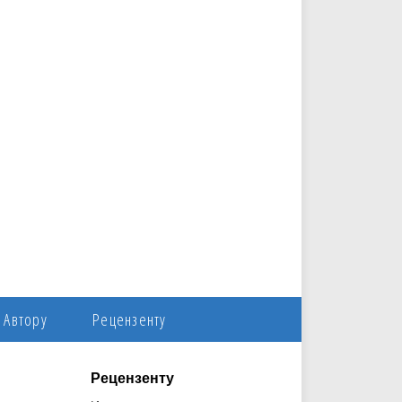
Автору
Рецензенту
Рецензенту