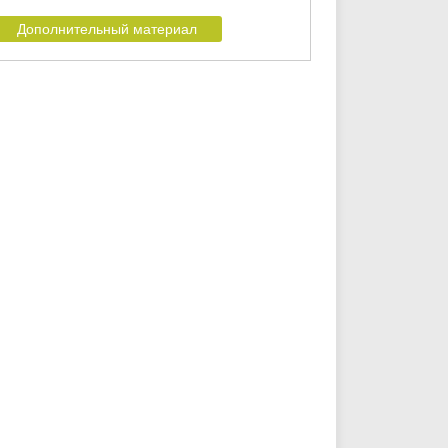
Дополнительный материал