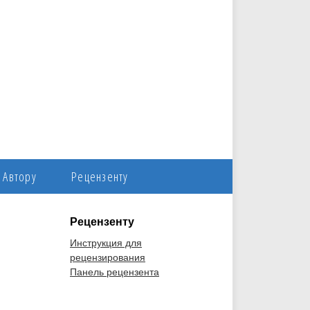
Автору
Рецензенту
Рецензенту
Инструкция для
рецензирования
Панель рецензента