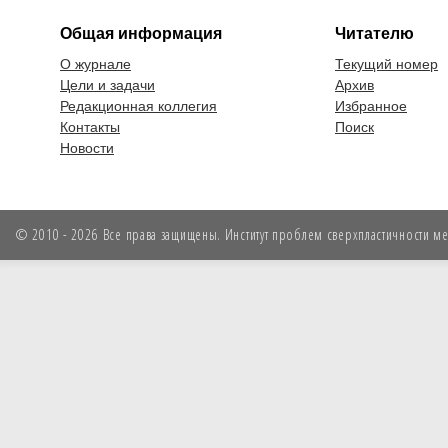
Общая информация
Читателю
О журнале
Текущий номер
Цели и задачи
Архив
Редакционная коллегия
Избранное
Контакты
Поиск
Новости
© 2010 - 2026 Все права защищены. Институт проблем сверхпластичности мет