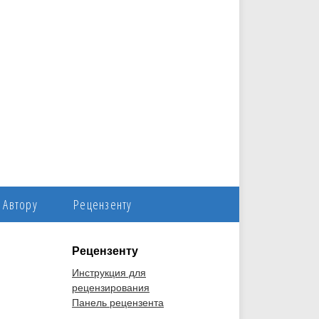
Автору
Рецензенту
Рецензенту
Инструкция для
рецензирования
Панель рецензента