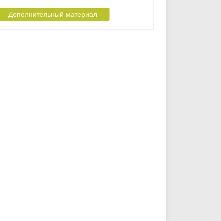
Дополнительный материал