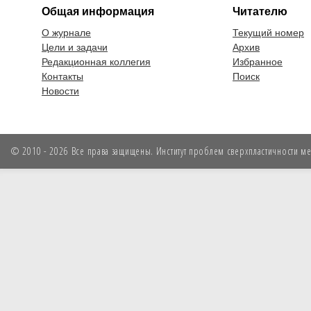
Общая информация
Читателю
О журнале
Текущий номер
Цели и задачи
Архив
Редакционная коллегия
Избранное
Контакты
Поиск
Новости
© 2010 - 2026 Все права защищены. Институт проблем сверхпластичности мет