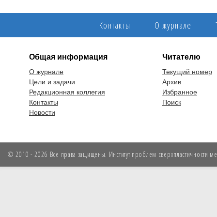
Контакты
О журнале
Общая информация
Читателю
О журнале
Текущий номер
Цели и задачи
Архив
Редакционная коллегия
Избранное
Контакты
Поиск
Новости
© 2010 - 2026 Все права защищены. Институт проблем сверхпластичности мет