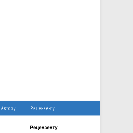
Автору
Рецензенту
Рецензенту