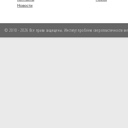
Новости
© 2010 - 2026 Все права защищены. Институт проблем сверхпластичности мет