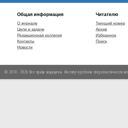
Общая информация
Читателю
О журнале
Текущий номер
Цели и задачи
Архив
Редакционная коллегия
Избранное
Контакты
Поиск
Новости
© 2010 - 2026 Все права защищены. Институт проблем сверхпластичности мет