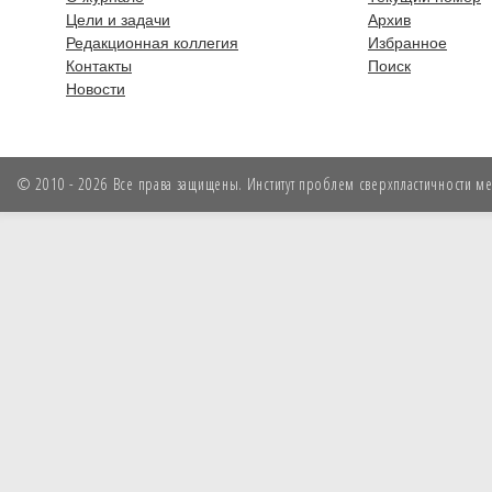
Цели и задачи
Архив
Редакционная коллегия
Избранное
Контакты
Поиск
Новости
© 2010 - 2026 Все права защищены. Институт проблем сверхпластичности мет