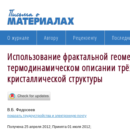
О журнале
Автору
Рецензенту
Последн
Использование фрактальной геом
термодинамическом описании трё
кристаллической структуры
В.Б. Федосеев
показать трудоустройства и электронную почту
Получена 25 апреля 2012; Принята 01 июля 2012;