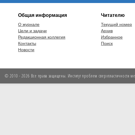
Общая информация
Читателю
О журнале
Текущий номер
Цели и задачи
Архив
Редакционная коллегия
Избранное
Контакты
Поиск
Новости
© 2010 - 2026 Все права защищены. Институт проблем сверхпластичности мет