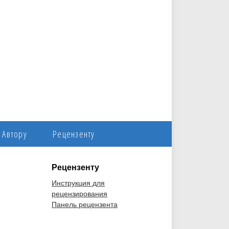
Автору
Рецензенту
Рецензенту
Инструкция для
рецензирования
Панель рецензента