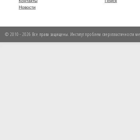
Контакты
Поиск
Новости
© 2010 - 2026 Все права защищены. Институт проблем сверхпластичности мет