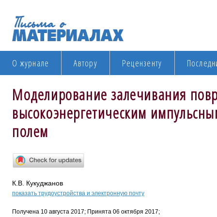
О журнале
Автору
Рецензенту
Последн
Моделирование залечивания повр
высокоэнергетическим импульсны
полем
К.В. Кукуджанов
показать трудоустройства и электронную почту
Получена 10 августа 2017; Принята 06 октября 2017;