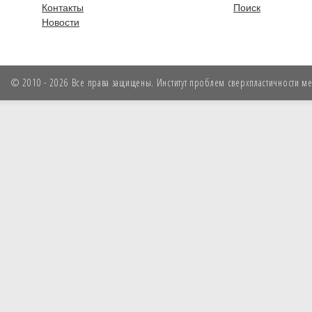
Контакты
Поиск
Новости
© 2010 - 2026 Все права защищены. Институт проблем сверхпластичности мет