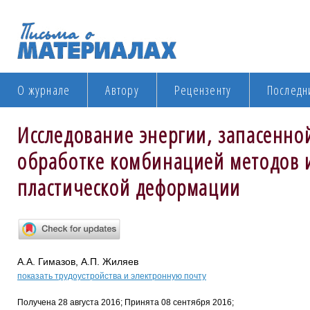
О журнале
Автору
Рецензенту
Последн
Исследование энергии, запасенно
обработке комбинацией методов 
пластической деформации
А.А. Гимазов, А.П. Жиляев
показать трудоустройства и электронную почту
Получена 28 августа 2016; Принята 08 сентября 2016;