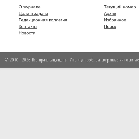
О журнале
Текущий номер
Цели и задачи
Архив
Редакционная коллегия
Избранное
Контакты
Поиск
Новости
© 2010 - 2026 Все права защищены. Институт проблем сверхпластичности мет