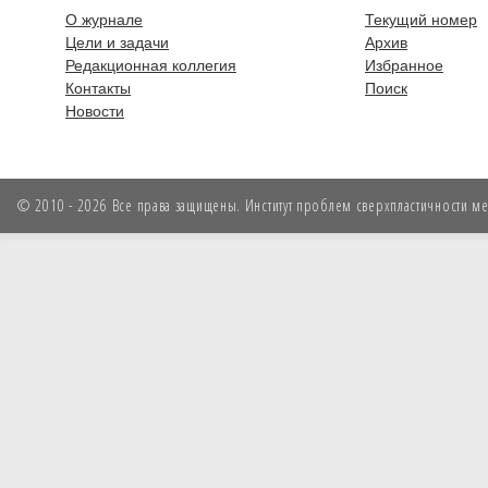
О журнале
Текущий номер
Цели и задачи
Архив
Редакционная коллегия
Избранное
Контакты
Поиск
Новости
© 2010 - 2026 Все права защищены. Институт проблем сверхпластичности мет