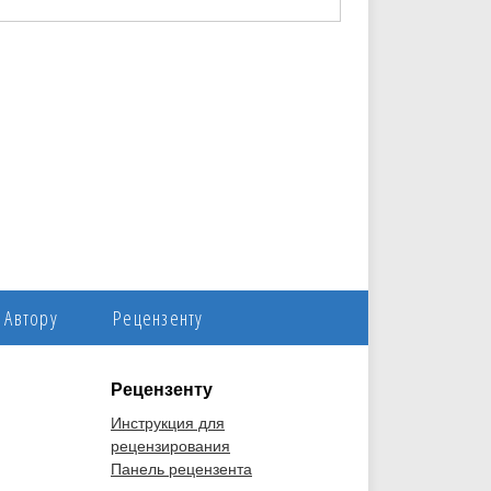
Автору
Рецензенту
Рецензенту
Инструкция для
рецензирования
Панель рецензента