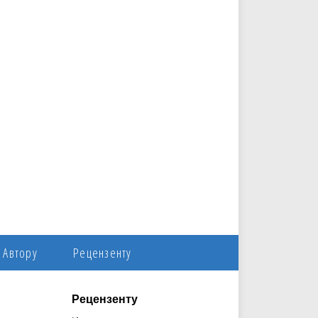
Автору
Рецензенту
Рецензенту