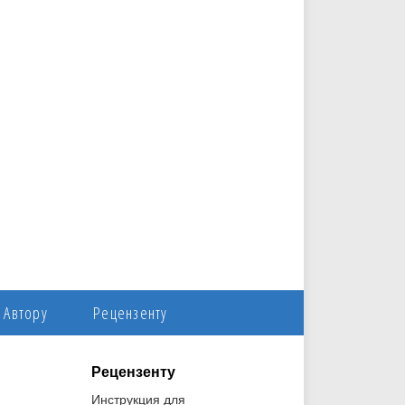
Автору
Рецензенту
Рецензенту
Инструкция для