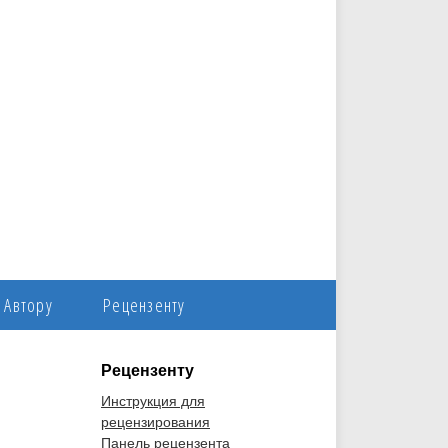
Автору
Рецензенту
Рецензенту
Инструкция для
рецензирования
Панель рецензента