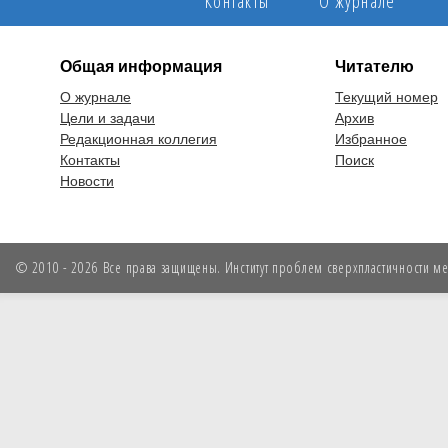
Контакты
О журнале
Общая информация
Читателю
О журнале
Текущий номер
Цели и задачи
Архив
Редакционная коллегия
Избранное
Контакты
Поиск
Новости
© 2010 - 2026 Все права защищены. Институт проблем сверхпластичности мет